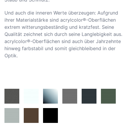
Und auch die inneren Werte überzeugen: Aufgrund
ihrer Materialstärke sind acrylcolor®-Oberflächen
extrem witterungsbeständig und kratzfest. Seine
Qualität zeichnet sich durch seine Langlebigkeit aus.
acrylcolor®-Oberflächen sind auch über Jahrzehnte
hinweg farbstabil und somit gleichbleibend in der
Optik.