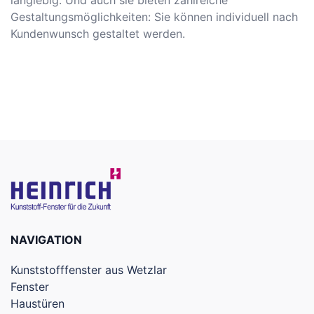
langlebig. Und auch sie bieten zahlreiche
Gestaltungsmöglichkeiten: Sie können individuell nach
Kundenwunsch gestaltet werden.
NAVIGATION
Kunststofffenster aus Wetzlar
Fenster
Haustüren