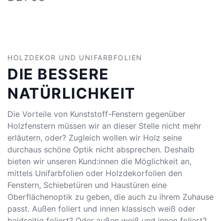
HOLZDEKOR UND UNIFARBFOLIEN
DIE BESSERE
NATÜRLICHKEIT
Die Vorteile von Kunststoff-Fenstern gegenüber
Holzfenstern müssen wir an dieser Stelle nicht mehr
erläutern, oder? Zugleich wollen wir Holz seine
durchaus schöne Optik nicht absprechen. Deshalb
bieten wir unseren Kund:innen die Möglichkeit an,
mittels Unifarbfolien oder Holzdekorfolien den
Fenstern, Schiebetüren und Haustüren eine
Oberflächenoptik zu geben, die auch zu ihrem Zuhause
passt. Außen foliert und innen klassisch weiß oder
beidseitig foliert? Oder außen weiß und innen foliert?