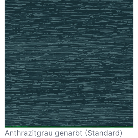
Anthrazitgrau genarbt (Standard)