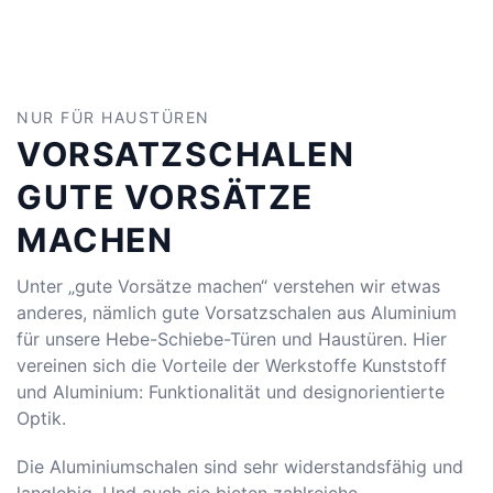
NUR FÜR HAUSTÜREN
VORSATZSCHALEN
GUTE VORSÄTZE
MACHEN
Unter „gute Vorsätze machen“ verstehen wir etwas
anderes, nämlich gute Vorsatzschalen aus Aluminium
für unsere Hebe-Schiebe-Türen und Haustüren. Hier
vereinen sich die Vorteile der Werkstoffe Kunststoff
und Aluminium: Funktionalität und designorientierte
Optik.
Die Aluminiumschalen sind sehr widerstandsfähig und