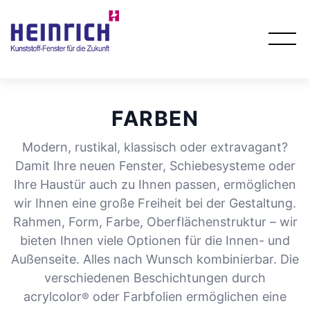
FARBEN
Modern, rustikal, klassisch oder extravagant?
Damit Ihre neuen Fenster, Schiebesysteme oder
Ihre Haustür auch zu Ihnen passen, ermöglichen
wir Ihnen eine große Freiheit bei der Gestaltung.
Rahmen, Form, Farbe, Oberflächenstruktur – wir
bieten Ihnen viele Optionen für die Innen- und
Außenseite. Alles nach Wunsch kombinierbar. Die
verschiedenen Beschichtungen durch
acrylcolor
oder Farbfolien ermöglichen eine
®