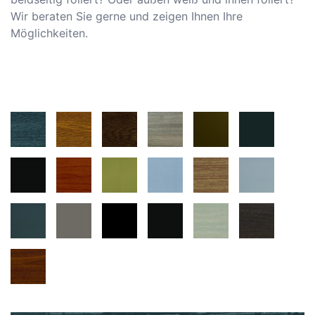
Wir beraten Sie gerne und zeigen Ihnen Ihre
Möglichkeiten.