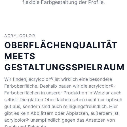
flexible Farbgestaltung der Profile.
ACRYLCOLOR
OBERFLÄCHENQUALITÄT
MEETS
GESTALTUNGSSPIELRAUM
Wir finden, acrylcolor® ist wirklich eine besondere
Farboberfläche. Deshalb bauen wir die acrylcolor®-
Farboberflächen in unserer Produktion in Wetzlar auch
selbst. Die glatten Oberflächen sehen nicht nur optisch
gut aus, sondern sind auch reinigungsfreundlich. Hier
gibt es kein Abblättern oder Abplatzen, außerdem ist
acrylcolor® unempfindlich gegen das Ansetzen von
Staub und Schmutz.